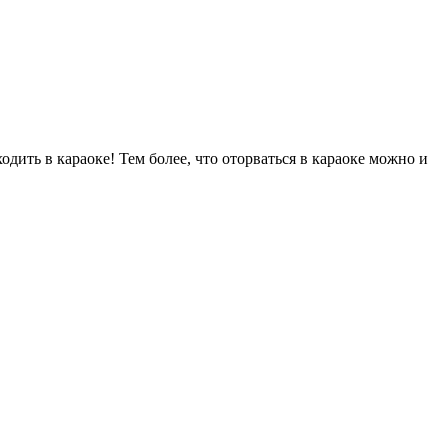
одить в караоке! Тем более, что оторваться в караоке можно и