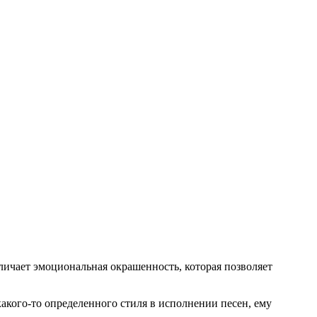
личает эмоциональная окрашенность, которая позволяет
какого-то определенного стиля в исполнении песен, ему