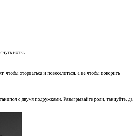
тянуть ноты.
, чтобы оторваться и повеселиться, а не чтобы покорить
танцпол с двумя подружками. Разыгрывайте роли, танцуйте, да