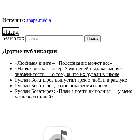
Источник:
anapa.media
Назад
Search for:
Другие публикации
«Любимая книга – «Подсознание может всё»
«Наряжался как рокер. Звук цепей выдавал меня»:
знаменитости — о том, за что их ругали в школе
Руслан Богатырев выпустил трек о любви в разлуке
Руслан Богатырёв, голос поколения героев
Руслан Богатырев: «План я почти выполнил — у меня
четверо сыновей»