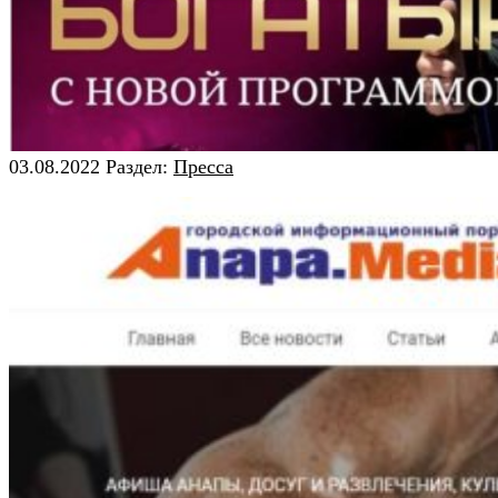
03.08.2022
Раздел:
Пресса