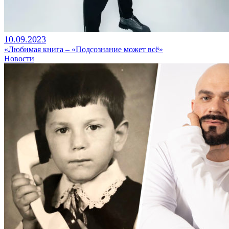
10.09.2023
«Любимая книга – «Подсознание может всё»
Новости