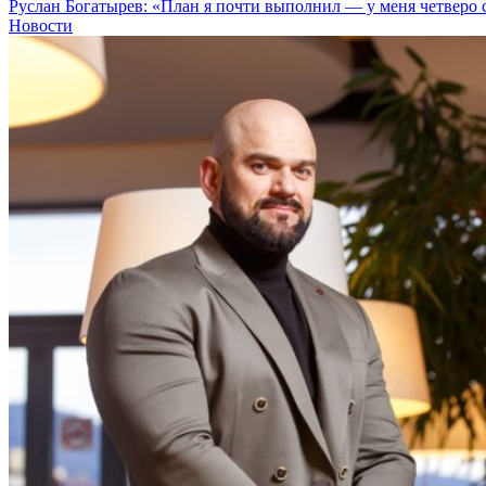
Руслан Богатырев: «План я почти выполнил — у меня четверо
Новости