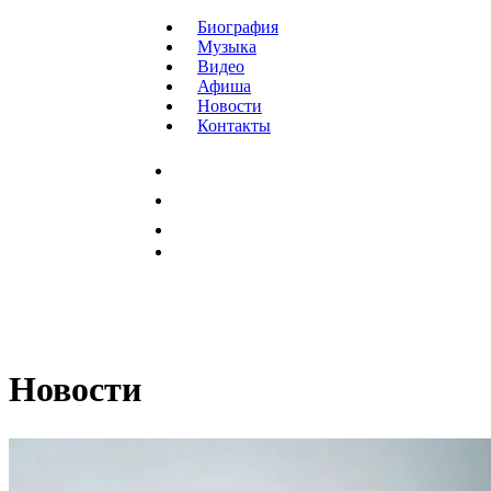
Биография
Музыка
Видео
Афиша
Новости
Контакты
Новости