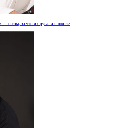
 — о том, за что их ругали в школе