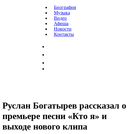
Биография
Музыка
Видео
Афиша
Новости
Контакты
Руслан Богатырев рассказал о
премьере песни «Кто я» и
выходе нового клипа