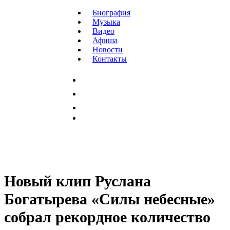
Биография
Музыка
Видео
Афиша
Новости
Контакты
Новый клип Руслана
Богатырева «Силы небесные»
собрал рекордное количество