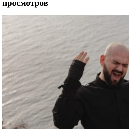
просмотров